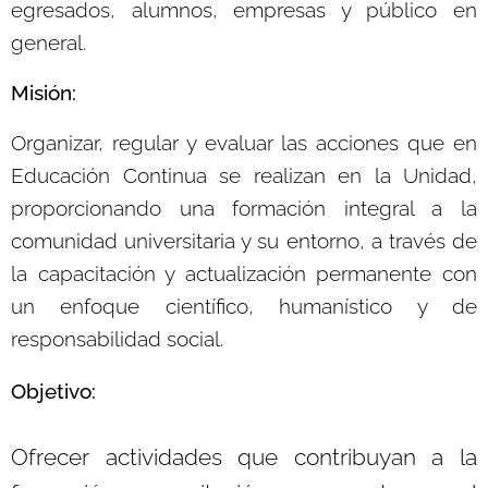
egresados, alumnos, empresas y público en
general.
Misión:
Organizar, regular y evaluar las acciones que en
Educación Continua se realizan en la Unidad,
proporcionando una formación integral a la
comunidad universitaria y su entorno, a través de
la capacitación y actualización permanente con
un enfoque científico, humanístico y de
responsabilidad social.
Objetivo:
Ofrecer actividades que contribuyan a la