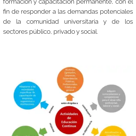
formación y capacitación permanente, con el
fin de responder a las demandas potenciales
de la comunidad universitaria y de los
sectores público, privado y social.